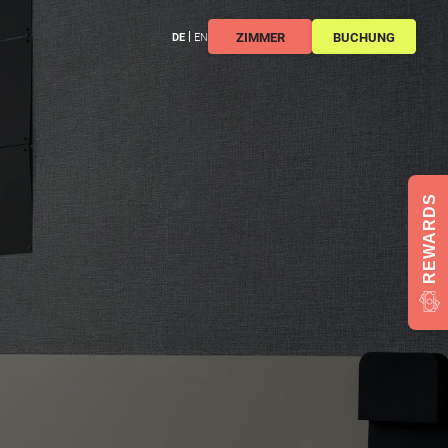
ZIMMER
BUCHUNG
DE
EN
REWARDS